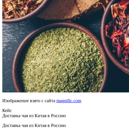
Изображение взято с сайта
magnific.com
Кейс
Доставка чая из Китая в Россию
Доставка чая из Китая в Россию