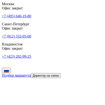
Москва
Офис закрыт
+7 (495) 640-19-80
Санкт-Петербург
Офис закрыт
+7 (812) 332-05-60
Владивосток
Офис закрыт
+7 (423) 202-99-25
Подбор маршрута
Директор на связи