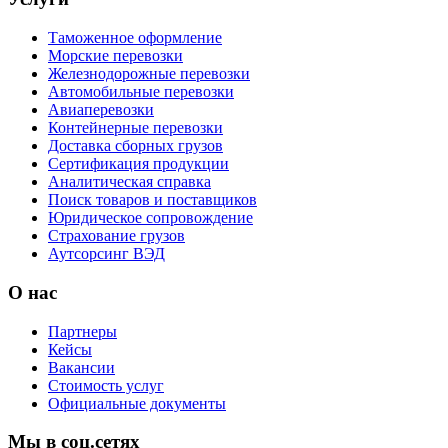
Таможенное оформление
Морские перевозки
Железнодорожные перевозки
Автомобильные перевозки
Авиаперевозки
Контейнерные перевозки
Доставка сборных грузов
Сертификация продукции
Аналитическая справка
Поиск товаров и поставщиков
Юридическое сопровождение
Страхование грузов
Аутсорсинг ВЭД
О нас
Партнеры
Кейсы
Вакансии
Стоимость услуг
Официальные документы
Мы в соц.сетях