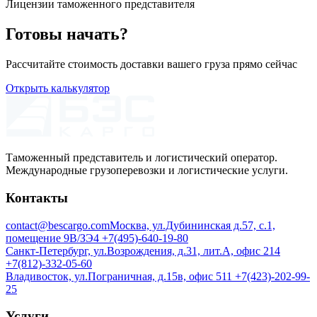
Лицензии таможенного представителя
Готовы начать?
Рассчитайте стоимость доставки вашего груза прямо сейчас
Открыть калькулятор
Таможенный представитель и логистический оператор.
Международные грузоперевозки и логистические услуги.
Контакты
contact@bescargo.com
Москва, ул.Дубининская д.57, с.1,
помещение 9В/ЗЭ4
+7(495)-640-19-80
Санкт-Петербург, ул.Возрождения, д.31, лит.А, офис 214
+7(812)-332-05-60
Владивосток, ул.Пограничная, д.15в, офис 511
+7(423)-202-99-
25
Услуги