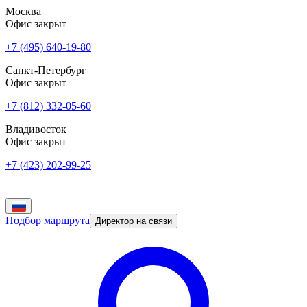
Москва
Офис закрыт
+7 (495) 640-19-80
Санкт-Петербург
Офис закрыт
+7 (812) 332-05-60
Владивосток
Офис закрыт
+7 (423) 202-99-25
Подбор маршрута
Директор на связи