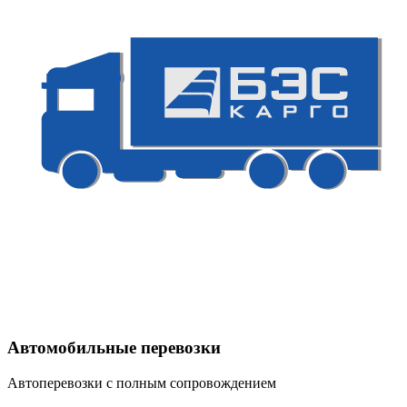
Автомобильные перевозки
Автоперевозки с полным сопровождением