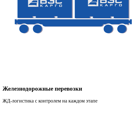
Железнодорожные перевозки
ЖД-логистика с контролем на каждом этапе