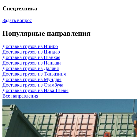
Спецтехника
Задать вопрос
Популярные направления
Доставка грузов из Нинбо
Доставка грузов из Циндао
Доставка грузов из Шанхая
Доставка грузов из Наньши
Доставка грузов из Даляня
Доставка грузов из Тяньцзиня
Доставка грузов из Мундры
Доставка грузов из Стамбула
Доставка грузов из Нава-Шевы
Все направления