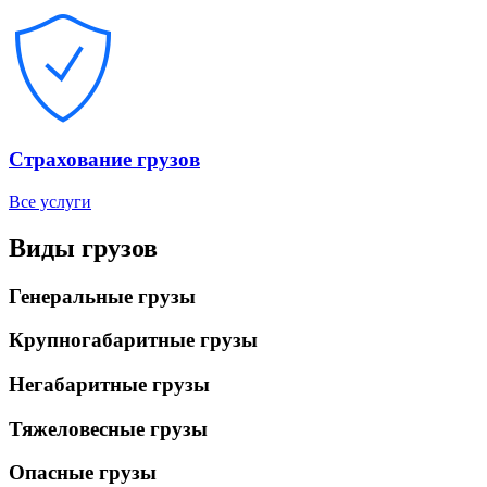
Страхование грузов
Все услуги
Виды грузов
Генеральные грузы
Крупногабаритные грузы
Негабаритные грузы
Тяжеловесные грузы
Опасные грузы