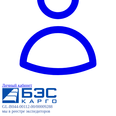
Личный кабинет
GL-B044-00112-00/00009288
мы в реестре экспедиторов