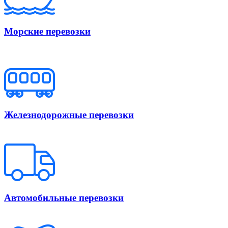
Морские перевозки
Железнодорожные перевозки
Автомобильные перевозки