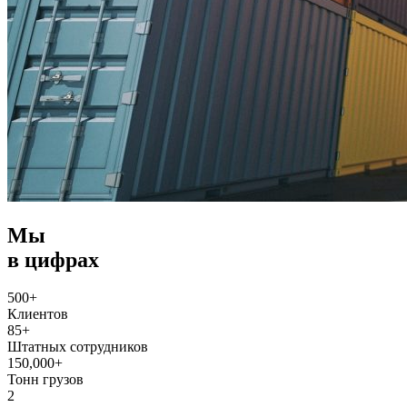
Мы
в цифрах
500+
Клиентов
85+
Штатных сотрудников
150,000+
Тонн грузов
2