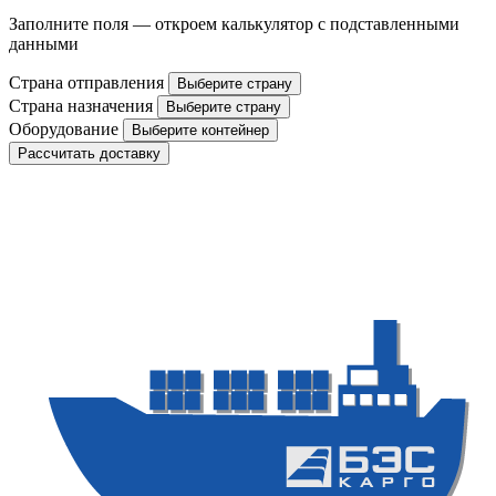
Заполните поля — откроем калькулятор с подставленными
данными
Страна отправления
Выберите страну
Страна назначения
Выберите страну
Оборудование
Выберите контейнер
Рассчитать доставку