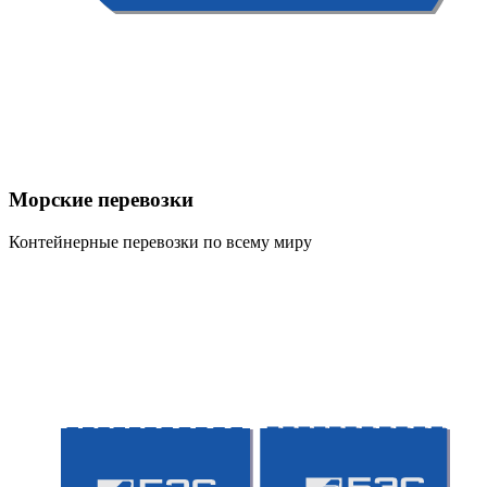
Морские перевозки
Контейнерные перевозки по всему миру