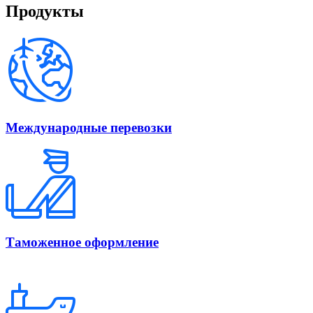
Продукты
Международные перевозки
Таможенное оформление