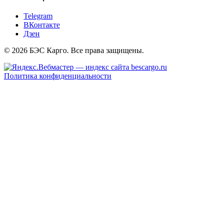
Telegram
ВКонтакте
Дзен
© 2026 БЭС Карго. Все права защищены.
Политика конфиденциальности