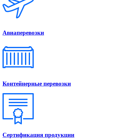
Авиаперевозки
Контейнерные перевозки
Сертификация продукции