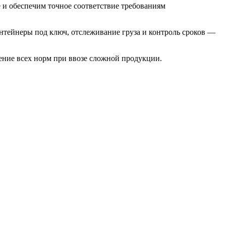
и обеспечим точное соответствие требованиям
тейнеры под ключ, отслеживание груза и контроль сроков —
ние всех норм при ввозе сложной продукции.