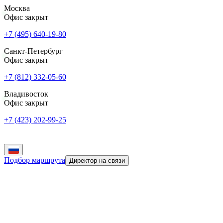
Москва
Офис закрыт
+7 (495) 640-19-80
Санкт-Петербург
Офис закрыт
+7 (812) 332-05-60
Владивосток
Офис закрыт
+7 (423) 202-99-25
Подбор маршрута
Директор на связи