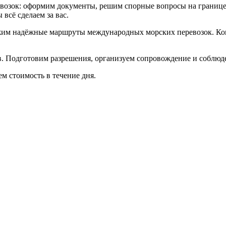
возок: оформим документы, решим спорные вопросы на границе 
всё сделаем за вас.
жим надёжные маршруты международных морских перевозок. Кон
. Подготовим разрешения, организуем сопровождение и соблюде
м стоимость в течение дня.