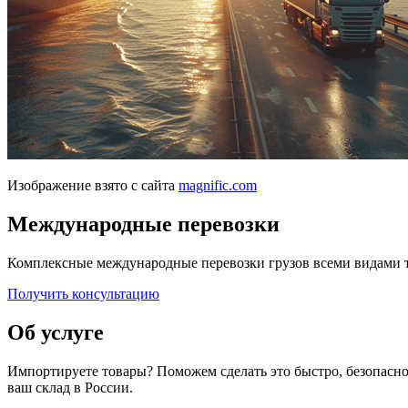
Изображение взято с сайта
magnific.com
Международные перевозки
Комплексные международные перевозки грузов всеми видами т
Получить консультацию
Об услуге
Импортируете товары? Поможем сделать это быстро, безопасно
ваш склад в России.