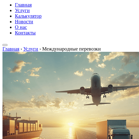
Главная
Услуги
Калькулятор
Новости
О нас
Контакты
Главная
›
Услуги
›
Международные перевозки