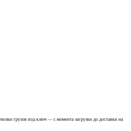
озки грузов под ключ — с момента загрузки до доставки на