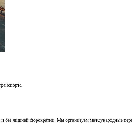
ранспорта.
 и без лишней бюрократии. Мы организуем международные перев