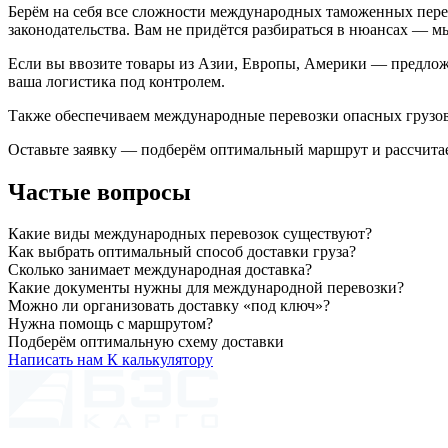
Берём на себя все сложности международных таможенных пере
законодательства. Вам не придётся разбираться в нюансах — мы 
Если вы ввозите товары из Азии, Европы, Америки — предло
ваша логистика под контролем.
Также обеспечиваем международные перевозки опасных грузов
Оставьте заявку — подберём оптимальный маршрут и рассчитае
Частые вопросы
Какие виды международных перевозок существуют?
Как выбрать оптимальный способ доставки груза?
Сколько занимает международная доставка?
Какие документы нужны для международной перевозки?
Можно ли организовать доставку «под ключ»?
Нужна помощь с маршрутом?
Подберём оптимальную схему доставки
Написать нам
К калькулятору