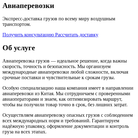
Авиаперевозки
Экспресс-доставка грузов по всему миру воздушным
транспортом.
Получить консультацию
Рассчитать доставку
Об услуге
Авиаперевозка грузов — идеальное решение, когда важны
скорость, точность и безопасность. Мы организуем
международные авиаперевозки любой сложности, включая
срочные поставки и чувствительные к срокам грузы.
Особую специализацию наша компания имеет в направлении
авиаперевозки из Китая. Мы сотрудничаем с проверенными
авиаоператорами и знаем, как оптимизировать маршрут,
чтобы вы получили товар точно в срок, без лишних затрат.
Осуществляем авиаперевозку опасных грузов с соблюдением
всех международных норм и требований. Гарантируем
надёжную упаковку, оформление документации и контроль
груза на всех этапах.