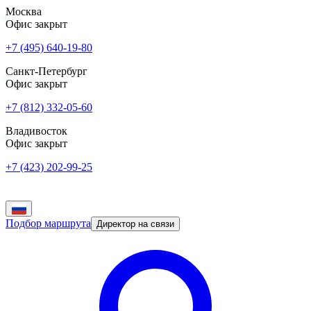
Москва
Офис закрыт
+7 (495) 640-19-80
Санкт-Петербург
Офис закрыт
+7 (812) 332-05-60
Владивосток
Офис закрыт
+7 (423) 202-99-25
Подбор маршрута
Директор на связи