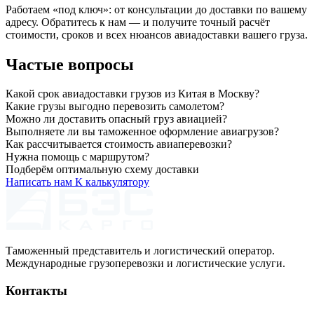
Работаем «под ключ»: от консультации до доставки по вашему
адресу. Обратитесь к нам — и получите точный расчёт
стоимости, сроков и всех нюансов авиадоставки вашего груза.
Частые вопросы
Какой срок авиадоставки грузов из Китая в Москву?
Какие грузы выгодно перевозить самолетом?
Можно ли доставить опасный груз авиацией?
Выполняете ли вы таможенное оформление авиагрузов?
Как рассчитывается стоимость авиаперевозки?
Нужна помощь с маршрутом?
Подберём оптимальную схему доставки
Написать нам
К калькулятору
Таможенный представитель и логистический оператор.
Международные грузоперевозки и логистические услуги.
Контакты