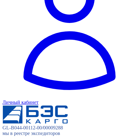
Личный кабинет
GL-B044-00112-00/00009288
мы в реестре экспедиторов