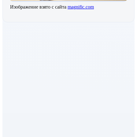
Изображение взято с сайта
magnific.com