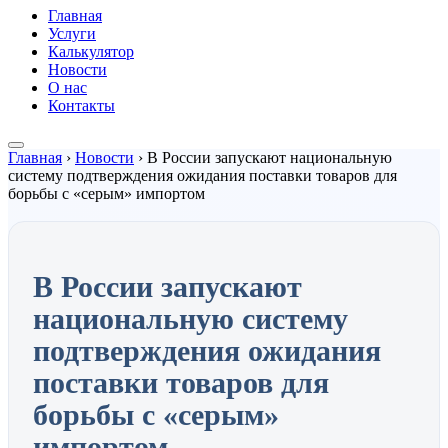
Главная
Услуги
Калькулятор
Новости
О нас
Контакты
Главная
›
Новости
›
В России запускают национальную
систему подтверждения ожидания поставки товаров для
борьбы с «серым» импортом
В России запускают
национальную систему
подтверждения ожидания
поставки товаров для
борьбы с «серым»
импортом