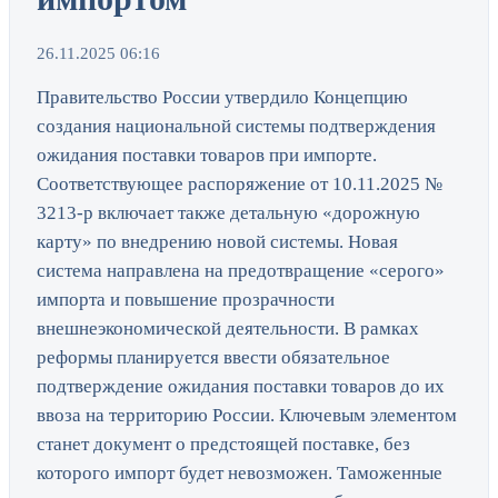
26.11.2025 06:16
Правительство России утвердило Концепцию
создания национальной системы подтверждения
ожидания поставки товаров при импорте.
Соответствующее распоряжение от 10.11.2025 №
3213-р включает также детальную «дорожную
карту» по внедрению новой системы. Новая
система направлена на предотвращение «серого»
импорта и повышение прозрачности
внешнеэкономической деятельности. В рамках
реформы планируется ввести обязательное
подтверждение ожидания поставки товаров до их
ввоза на территорию России. Ключевым элементом
станет документ о предстоящей поставке, без
которого импорт будет невозможен. Таможенные