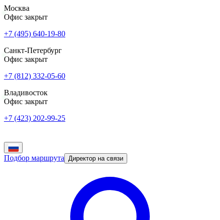
Москва
Офис закрыт
+7 (495) 640-19-80
Санкт-Петербург
Офис закрыт
+7 (812) 332-05-60
Владивосток
Офис закрыт
+7 (423) 202-99-25
Подбор маршрута
Директор на связи