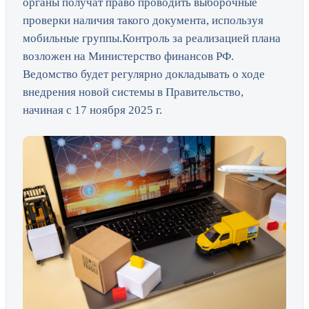
органы получат право проводить выборочные
проверки наличия такого документа, используя
мобильные группы.Контроль за реализацией плана
возложен на Министерство финансов РФ.
Ведомство будет регулярно докладывать о ходе
внедрения новой системы в Правительство,
начиная с 17 ноября 2025 г.