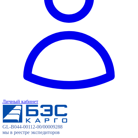
Личный кабинет
GL-B044-00112-00/00009288
мы в реестре экспедиторов