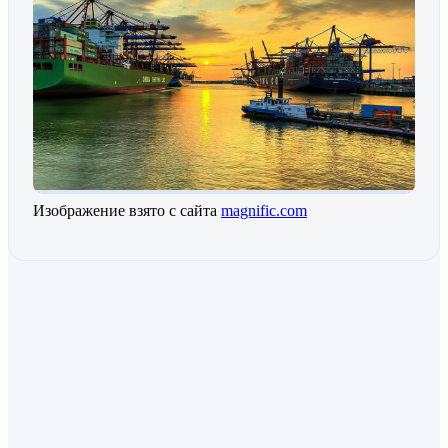
Изображение взято с сайта
magnific.com