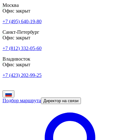
Москва
Офис закрыт
+7 (495) 640-19-80
Санкт-Петербург
Офис закрыт
+7 (812) 332-05-60
Владивосток
Офис закрыт
+7 (423) 202-99-25
Подбор маршрута
Директор на связи