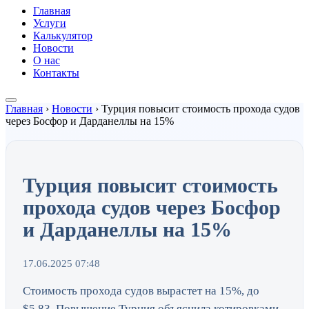
Главная
Услуги
Калькулятор
Новости
О нас
Контакты
Главная
›
Новости
›
Турция повысит стоимость прохода судов
через Босфор и Дарданеллы на 15%
Турция повысит стоимость
прохода судов через Босфор
и Дарданеллы на 15%
17.06.2025 07:48
Стоимость прохода судов вырастет на 15%, до
$5,83. Повышение Турция объяснила котировками