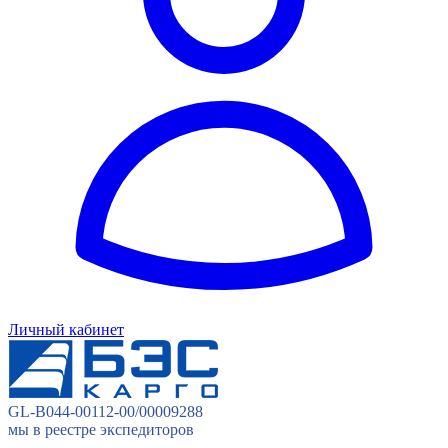
Личный кабинет
GL-B044-00112-00/00009288
мы в реестре экспедиторов