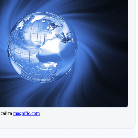
 сайта
magnific.com