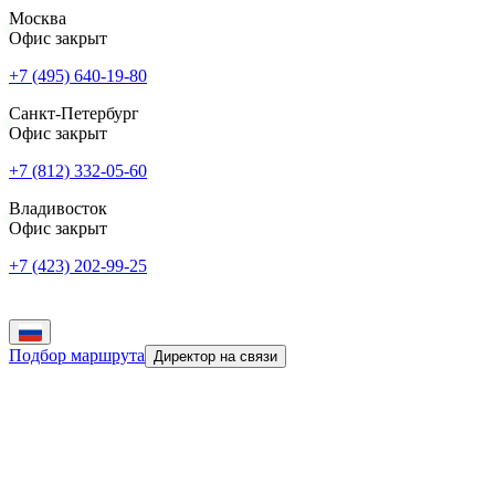
Москва
Офис закрыт
+7 (495) 640-19-80
Санкт-Петербург
Офис закрыт
+7 (812) 332-05-60
Владивосток
Офис закрыт
+7 (423) 202-99-25
Подбор маршрута
Директор на связи