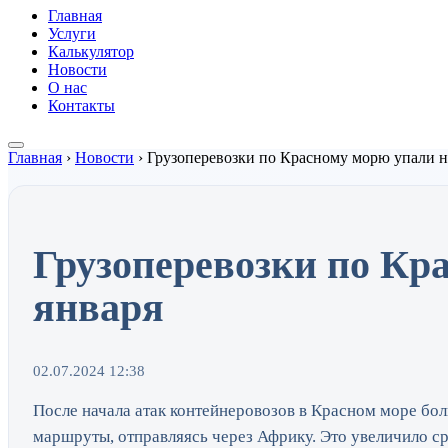
Главная
Услуги
Калькулятор
Новости
О нас
Контакты
Главная
›
Новости
›
Грузоперевозки по Красному морю упали н
Грузоперевозки по Кр
января
02.07.2024 12:38
После начала атак контейнеровозов в Красном море бо
маршруты, отправляясь через Африку. Это увеличило ср