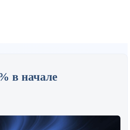
% в начале