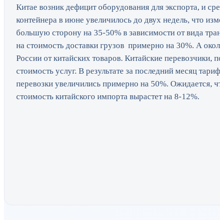
Китае возник дефицит оборудования для экспорта, и с
контейнера в июне увеличилось до двух недель, что изм
большую сторону на 35-50% в зависимости от вида тран
на стоимость доставки грузов примерно на 30%. А ок
России от китайских товаров. Китайские перевозчики, 
стоимость услуг. В результате за последний месяц тар
перевозки увеличились примерно на 50%. Ожидается, ч
стоимость китайского импорта вырастет на 8-12%.