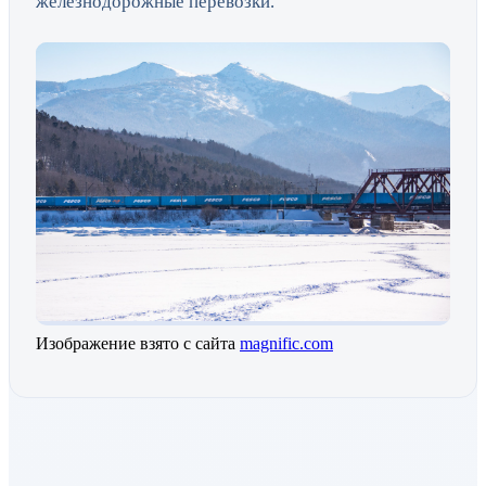
железнодорожные перевозки.
Изображение взято с сайта
magnific.com