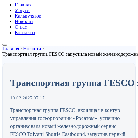
Главная
Услуги
Калькулятор
Новости
О нас
Контакты
Главная
›
Новости
›
Транспортная группа FESCO запустила новый железнодорожны
Транспортная группа FESCO з
10.02.2025 07:17
Транспортная группа FESCO, входящая в контур
управления госкорпорации «Росатом», успешно
организовала новый железнодорожный сервис
FESCO Tolyatti Shuttle Eastbound, запустив первый