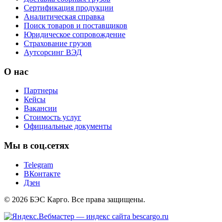
Сертификация продукции
Аналитическая справка
Поиск товаров и поставщиков
Юридическое сопровождение
Страхование грузов
Аутсорсинг ВЭД
О нас
Партнеры
Кейсы
Вакансии
Стоимость услуг
Официальные документы
Мы в соц.сетях
Telegram
ВКонтакте
Дзен
© 2026 БЭС Карго. Все права защищены.