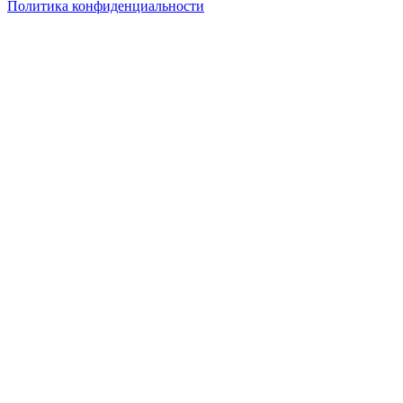
Политика конфиденциальности