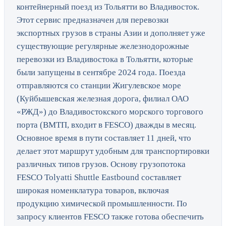
контейнерный поезд из Тольятти во Владивосток.
Этот сервис предназначен для перевозки
экспортных грузов в страны Азии и дополняет уже
существующие регулярные железнодорожные
перевозки из Владивостока в Тольятти, которые
были запущены в сентябре 2024 года. Поезда
отправляются со станции Жигулевское море
(Куйбышевская железная дорога, филиал ОАО
«РЖД») до Владивостокского морского торгового
порта (ВМТП, входит в FESCO) дважды в месяц.
Основное время в пути составляет 11 дней, что
делает этот маршрут удобным для транспортировки
различных типов грузов. Основу грузопотока
FESCO Tolyatti Shuttle Eastbound составляет
широкая номенклатура товаров, включая
продукцию химической промышленности. По
запросу клиентов FESCO также готова обеспечить