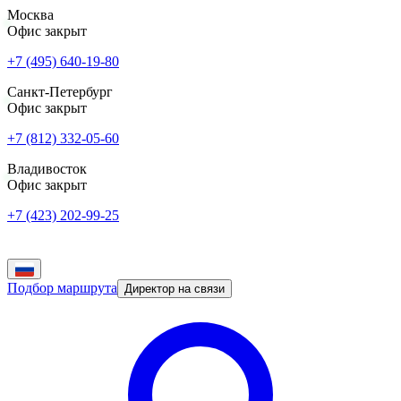
Москва
Офис закрыт
+7 (495) 640-19-80
Санкт-Петербург
Офис закрыт
+7 (812) 332-05-60
Владивосток
Офис закрыт
+7 (423) 202-99-25
Подбор маршрута
Директор на связи