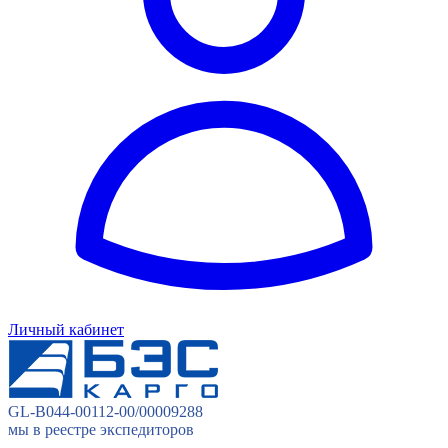
Личный кабинет
GL-B044-00112-00/00009288
мы в реестре экспедиторов