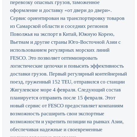
перевозку опасных грузов, таможенное
оформление и доставку «от двери до двери».
Сервис ориентирован на транспортировку товаров
из Самарской области и соседних регионов
Поволжья на экспорт в Китай, Южную Корею,
Вьетнам и другие страны Юго-Восточной Азии с
использованием регулярных морских линий
FESCO. Это позволяет оптимизировать
логистические цепочки и повысить эффективность
доставки грузов. Первый регулярный контейнерный
поезд, груженный 152 TEU, отправился со станции
Жигулевское море 4 февраля. Следующий состав
планируется отправить после 15 февраля. Этот
новый сервис от FESCO предоставляет компаниям
возможность расширить свои экспортные
возможности и укрепить позиции на рынках Азии,
обеспечивая надежные и своевременные