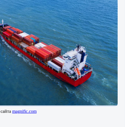
 сайта
magnific.com