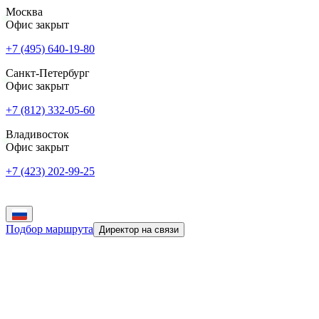
Москва
Офис закрыт
+7 (495) 640-19-80
Санкт-Петербург
Офис закрыт
+7 (812) 332-05-60
Владивосток
Офис закрыт
+7 (423) 202-99-25
Подбор маршрута
Директор на связи