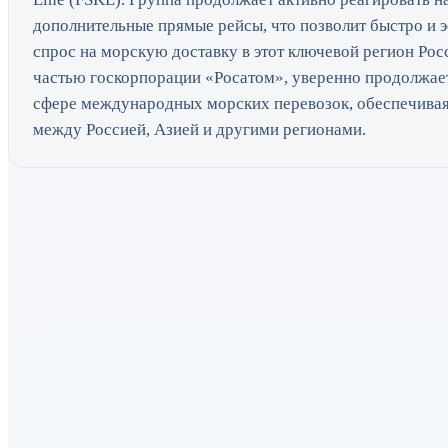
дополнительные прямые рейсы, что позволит быстро и 
спрос на морскую доставку в этот ключевой регион Ро
частью госкорпорации «Росатом», уверенно продолжает
сфере международных морских перевозок, обеспечива
между Россией, Азией и другими регионами.