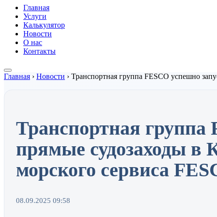
Главная
Услуги
Калькулятор
Новости
О нас
Контакты
Главная
›
Новости
›
Транспортная группа FESCO успешно запу
Транспортная группа 
прямые судозаходы в 
морского сервиса FE
08.09.2025 09:58