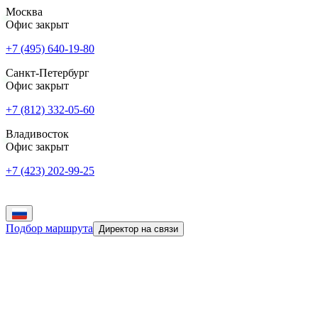
Москва
Офис закрыт
+7 (495) 640-19-80
Санкт-Петербург
Офис закрыт
+7 (812) 332-05-60
Владивосток
Офис закрыт
+7 (423) 202-99-25
Подбор маршрута
Директор на связи