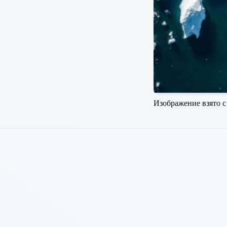
Изображение взято с