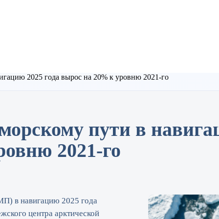
игацию 2025 года вырос на 20% к уровню 2021-го
морскому пути в навига
ровню 2021-го
МП) в навигацию 2025 года
жского центра арктической