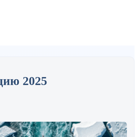
цию 2025