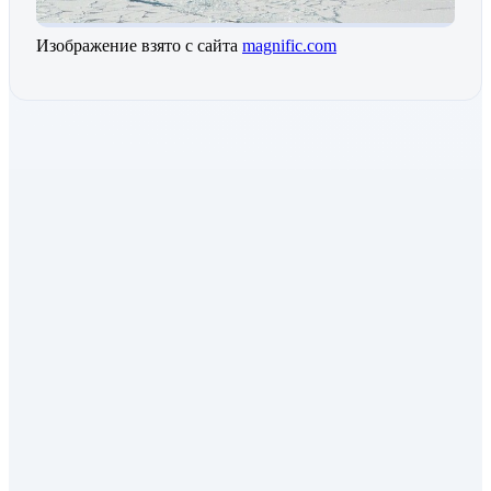
Изображение взято с сайта
magnific.com