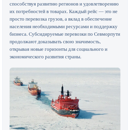
способствуя развитию регионов и удовлетворению
их потребностей в товарах. Каждый рейс — это не
просто перевозка грузов, а вклад в обеспечение
населения необходимыми ресурсами и поддержку
бизнеса. Субсидируемые перевозки по Севморпути
продолжают доказывать свою значимость,
открывая новые горизонты для социального и
экономического развития страны.