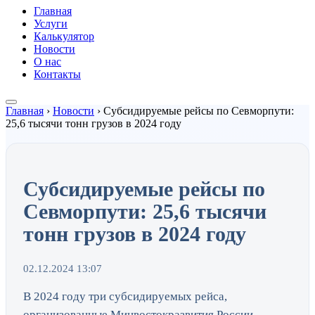
Главная
Услуги
Калькулятор
Новости
О нас
Контакты
Главная
›
Новости
›
Субсидируемые рейсы по Севморпути:
25,6 тысячи тонн грузов в 2024 году
Субсидируемые рейсы по
Севморпути: 25,6 тысячи
тонн грузов в 2024 году
02.12.2024 13:07
В 2024 году три субсидируемых рейса,
организованные Минвостокразвития России