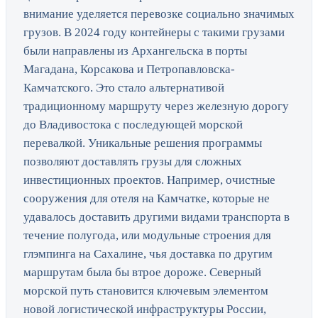
внимание уделяется перевозке социально значимых
грузов. В 2024 году контейнеры с такими грузами
были направлены из Архангельска в порты
Магадана, Корсакова и Петропавловска-
Камчатского. Это стало альтернативой
традиционному маршруту через железную дорогу
до Владивостока с последующей морской
перевалкой. Уникальные решения программы
позволяют доставлять грузы для сложных
инвестиционных проектов. Например, очистные
сооружения для отеля на Камчатке, которые не
удавалось доставить другими видами транспорта в
течение полугода, или модульные строения для
глэмпинга на Сахалине, чья доставка по другим
маршрутам была бы втрое дороже. Северный
морской путь становится ключевым элементом
новой логистической инфраструктуры России,