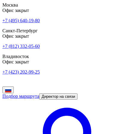
Москва
Офис закрыт
+7 (495) 640-19-80
Санкт-Петербург
Офис закрыт
+7 (812) 332-05-60
Владивосток
Офис закрыт
+7 (423) 202-99-25
Подбор маршрута
Директор на связи