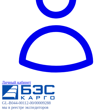
Личный кабинет
GL-B044-00112-00/00009288
мы в реестре экспедиторов