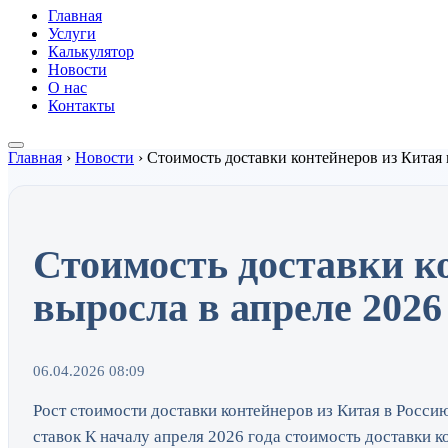
Главная
Услуги
Калькулятор
Новости
О нас
Контакты
Главная
›
Новости
›
Стоимость доставки контейнеров из Китая 
Стоимость доставки к
выросла в апреле 2026
06.04.2026 08:09
Рост стоимости доставки контейнеров из Китая в Росс
ставок К началу апреля 2026 года стоимость доставки к