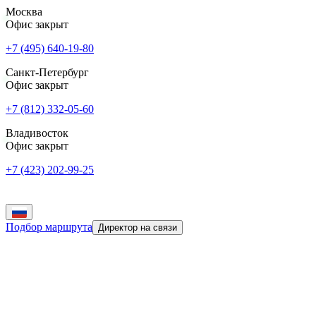
Москва
Офис закрыт
+7 (495) 640-19-80
Санкт-Петербург
Офис закрыт
+7 (812) 332-05-60
Владивосток
Офис закрыт
+7 (423) 202-99-25
Подбор маршрута
Директор на связи