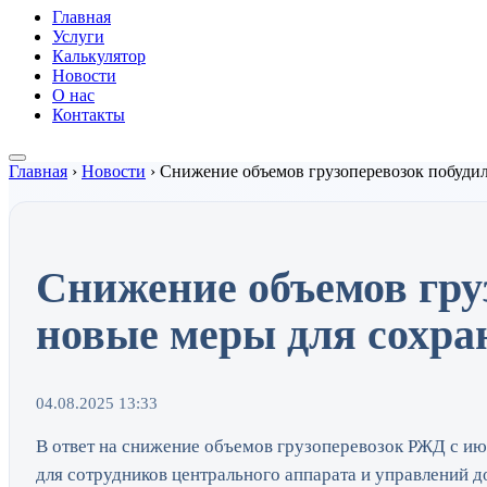
Главная
Услуги
Калькулятор
Новости
О нас
Контакты
Главная
›
Новости
›
Снижение объемов грузоперевозок побудил
Снижение объемов гру
новые меры для сохран
04.08.2025 13:33
В ответ на снижение объемов грузоперевозок РЖД с ию
для сотрудников центрального аппарата и управлений д