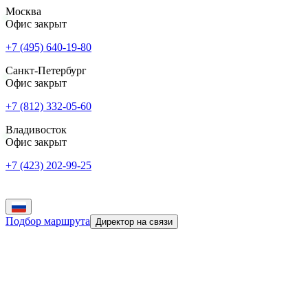
Москва
Офис закрыт
+7 (495) 640-19-80
Санкт-Петербург
Офис закрыт
+7 (812) 332-05-60
Владивосток
Офис закрыт
+7 (423) 202-99-25
Подбор маршрута
Директор на связи