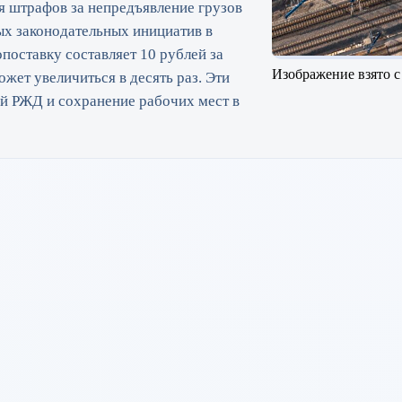
 штрафов за непредъявление грузов
ых законодательных инициатив в
оставку составляет 10 рублей за
Изображение взято с
ожет увеличиться в десять раз. Эти
й РЖД и сохранение рабочих мест в