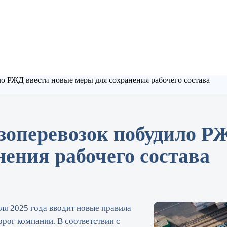
о РЖД ввести новые меры для сохранения рабочего состава
зоперевозок побудило Р
ения рабочего состава
ля 2025 года вводит новые правила
орог компании. В соответствии с