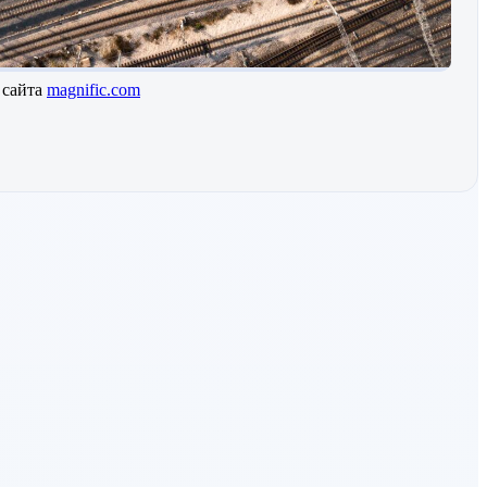
 сайта
magnific.com