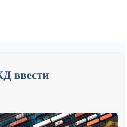
ЖД ввести