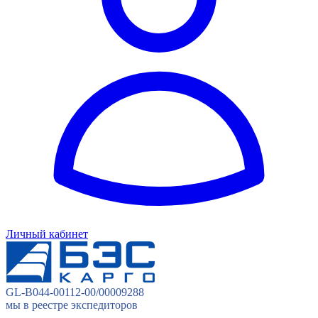
Личный кабинет
GL-B044-00112-00/00009288
мы в реестре экспедиторов