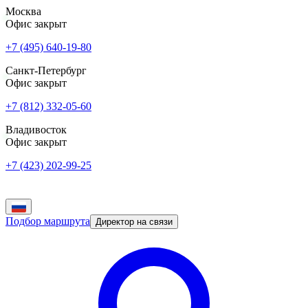
Москва
Офис закрыт
+7 (495) 640-19-80
Санкт-Петербург
Офис закрыт
+7 (812) 332-05-60
Владивосток
Офис закрыт
+7 (423) 202-99-25
Подбор маршрута
Директор на связи