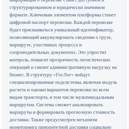
структурированном и юридически значимом
формате. Ключевым элементом платформы станет
цифровой паспорт перевозки. Каждой перевозке
будет присваиваться уникальный идентификатор,
позволяющий аккумулировать сведения о грузе,
маршруте, участниках процесса и
сопроводительных документах. Это упростит
контроль, повысит прозрачность логистических
операций и снизит административную нагрузку на
бизнес. В структуру «ГосЛог» войдут
специализированные подсистемы, включая модуль
расчета и оценки вариантов перевозки по всем
видам транспорта, в том числе мультимодальным
маршрутам. Система сможет анализировать
маршруты и формировать прогнозную стоимость
доставки. Также предусмотрен механизм
мониторинга приоритетной доставки социально