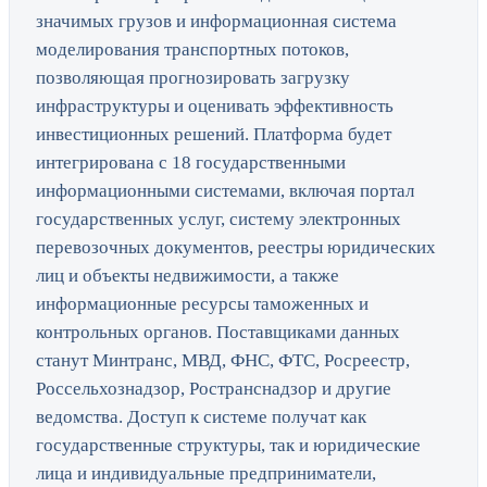
значимых грузов и информационная система
моделирования транспортных потоков,
позволяющая прогнозировать загрузку
инфраструктуры и оценивать эффективность
инвестиционных решений. Платформа будет
интегрирована с 18 государственными
информационными системами, включая портал
государственных услуг, систему электронных
перевозочных документов, реестры юридических
лиц и объекты недвижимости, а также
информационные ресурсы таможенных и
контрольных органов. Поставщиками данных
станут Минтранс, МВД, ФНС, ФТС, Росреестр,
Россельхознадзор, Ространснадзор и другие
ведомства. Доступ к системе получат как
государственные структуры, так и юридические
лица и индивидуальные предприниматели,