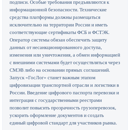
подписи. Особые требования предъявляются к
информационной безопасности. Технические
средства платформы должны размещаться
исключительно на территории России и иметь
соответствующие сертификаты ФСБ и ФСТЭК.
Оператор системы обязан обеспечить защиту
данных от несанкционированного доступа,
изменения или уничтожения, а обмен информацией
с внешними системами будет осуществляться через
СМЭВ либо на основании прямых соглашений.
Запуск «ГосЛог» станет важным этапом
цифровизации транспортной отрасли и логистики в
России. Введение цифрового паспорта перевозки и
интеграция с государственными реестрами
позволит повысить прозрачность грузоперевозок,
ускорить оформление документов и создать
единый цифровой стандарт для участников рынка.