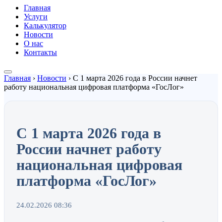
Главная
Услуги
Калькулятор
Новости
О нас
Контакты
Главная
›
Новости
›
С 1 марта 2026 года в России начнет
работу национальная цифровая платформа «ГосЛог»
С 1 марта 2026 года в
России начнет работу
национальная цифровая
платформа «ГосЛог»
24.02.2026 08:36