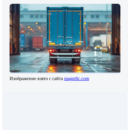
Изображение взято с сайта
magnific.com