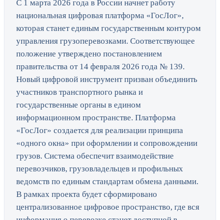
С 1 марта 2026 года в России начнет работу
национальная цифровая платформа «ГосЛог»,
которая станет единым государственным контуром
управления грузоперевозками. Соответствующее
положение утверждено постановлением
правительства от 14 февраля 2026 года № 139.
Новый цифровой инструмент призван объединить
участников транспортного рынка и
государственные органы в едином
информационном пространстве. Платформа
«ГосЛог» создается для реализации принципа
«одного окна» при оформлении и сопровождении
грузов. Система обеспечит взаимодействие
перевозчиков, грузовладельцев и профильных
ведомств по единым стандартам обмена данными.
В рамках проекта будет сформировано
централизованное цифровое пространство, где вся
информация о перевозке станет доступной в