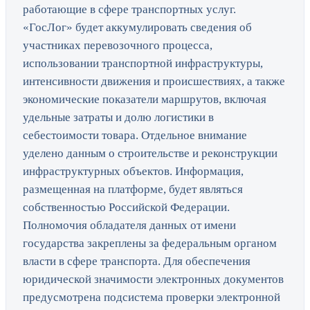
работающие в сфере транспортных услуг.
«ГосЛог» будет аккумулировать сведения об
участниках перевозочного процесса,
использовании транспортной инфраструктуры,
интенсивности движения и происшествиях, а также
экономические показатели маршрутов, включая
удельные затраты и долю логистики в
себестоимости товара. Отдельное внимание
уделено данным о строительстве и реконструкции
инфраструктурных объектов. Информация,
размещенная на платформе, будет являться
собственностью Российской Федерации.
Полномочия обладателя данных от имени
государства закреплены за федеральным органом
власти в сфере транспорта. Для обеспечения
юридической значимости электронных документов
предусмотрена подсистема проверки электронной