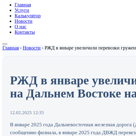
Главная
Услуги
Калькулятор
Новости
О нас
Контакты
Главная
›
Новости
›
РЖД в январе увеличили перевозки гружен
РЖД в январе увеличи
на Дальнем Востоке н
12.02.2025 12:35
В январе 2025 года Дальневосточная железная дорога
сообщению филиала, в январе 2025 года ДВЖД перевезла