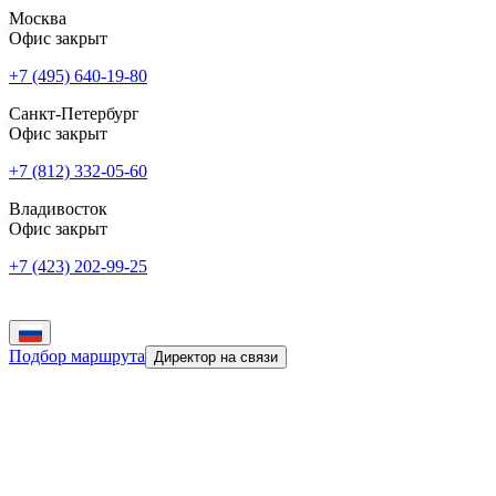
Москва
Офис закрыт
+7 (495) 640-19-80
Санкт-Петербург
Офис закрыт
+7 (812) 332-05-60
Владивосток
Офис закрыт
+7 (423) 202-99-25
Подбор маршрута
Директор на связи