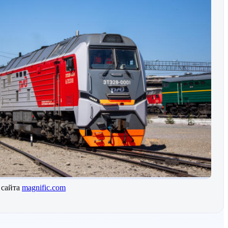
 сайта
magnific.com