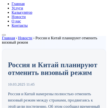
Главная
Услуги
Калькулятор
Новости
О нас
Контакты
Главная
›
Новости
›
Россия и Китай планируют отменить
визовый режим
Россия и Китай планируют
отменить визовый режим
10.03.2025 11:45
Россия и Китай намерены полностью отменить
визовый режим между странами, продвигаясь к
этой цели постепенно. Об этом сообщил временный