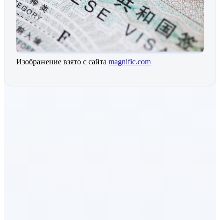
Изображение взято с сайта
magnific.com