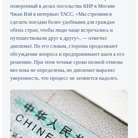
поверенный в делах посольства КНР в Москве
Чжан Вэй в интервью ТАСС. «Мы стремимся
сделать поездки более удобными для граждан
обеих стран, чтобы люди чаще встречались и
путешествовали друг к другу», — отметил
дипломат. По его словам, стороны продолжают
обсуждение вопроса и предпринимают шаги к его
решению. При этом точные сроки полной отмены
виз пока не определены, но дипломат выразил
уверенность, что процесс не затянется надолго.