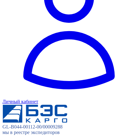
Личный кабинет
GL-B044-00112-00/00009288
мы в реестре экспедиторов