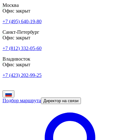
Москва
Офис закрыт
+7 (495) 640-19-80
Санкт-Петербург
Офис закрыт
+7 (812) 332-05-60
Владивосток
Офис закрыт
+7 (423) 202-99-25
Подбор маршрута
Директор на связи