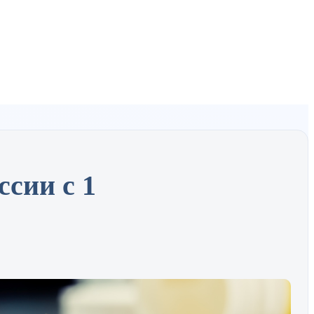
сии с 1