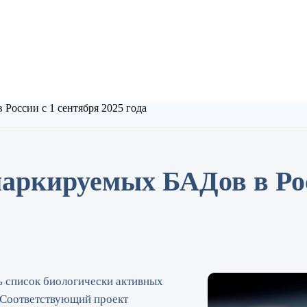
России с 1 сентября 2025 года
аркируемых БАДов в Рос
ь список биологически активных
 Соответствующий проект