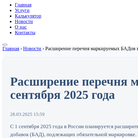
Главная
Услуги
Калькулятор
Новости
О нас
Контакты
Главная
›
Новости
›
Расширение перечня маркируемых БАДов в 
Расширение перечня м
сентября 2025 года
28.03.2025 15:59
С 1 сентября 2025 года в России планируется расширит
добавок (БАД), подлежащих обязательной маркировке.