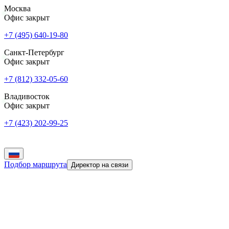
Москва
Офис закрыт
+7 (495) 640-19-80
Санкт-Петербург
Офис закрыт
+7 (812) 332-05-60
Владивосток
Офис закрыт
+7 (423) 202-99-25
Подбор маршрута
Директор на связи