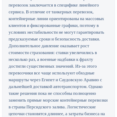
перевозок заключается в специфике линейного
сервиса. В отличие от танкерных перевозок,
контейнерные линии ориентированы на массовых
клиентов и фиксированные графики, поэтому в
условиях нестабильности не могут гарантировать
предсказуемые сроки и безопасность доставки.
Дополнительное давление оказывает рост
стоимости страхования: ставки увеличились в
несколько раз, а военные надбавки к фрахту
достигли существенных значений. Из-за этого
перевозчики все чаще используют обходные
маршруты через Египет и Саудовскую Аравию с
дальнейшей доставкой автотранспортом. Однако
такие решения пока не способны полноценно
заменить прямые морские контейнерные перевозки
в страны Персидского залива. Логистические
цепочки становятся длиннее, а затраты бизнеса на