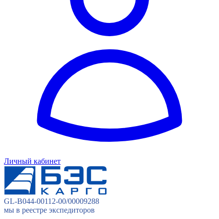
Личный кабинет
GL-B044-00112-00/00009288
мы в реестре экспедиторов