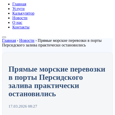
Главная
Услуги
Калькулятор
Новости
О нас
Контакты
Главная
›
Новости
›
Прямые морские перевозки в порты
Персидского залива практически остановились
Прямые морские перевозки
в порты Персидского
залива практически
остановились
17.03.2026 08:27