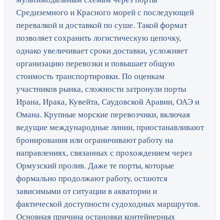
Средиземного и Красного морей с последующей
перевалкой и доставкой по суше. Такой формат
позволяет сохранить логистическую цепочку,
однако увеличивает сроки доставки, усложняет
организацию перевозки и повышает общую
стоимость транспортировки. По оценкам
участников рынка, сложности затронули порты
Ирана, Ирака, Кувейта, Саудовской Аравии, ОАЭ и
Омана. Крупные морские перевозчики, включая
ведущие международные линии, приостанавливают
бронирования или ограничивают работу на
направлениях, связанных с прохождением через
Ормузский пролив. Даже те порты, которые
формально продолжают работу, остаются
зависимыми от ситуации в акватории и
фактической доступности судоходных маршрутов.
Основная причина остановки контейнерных