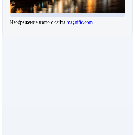
Изображение взято с сайта
magnific.com