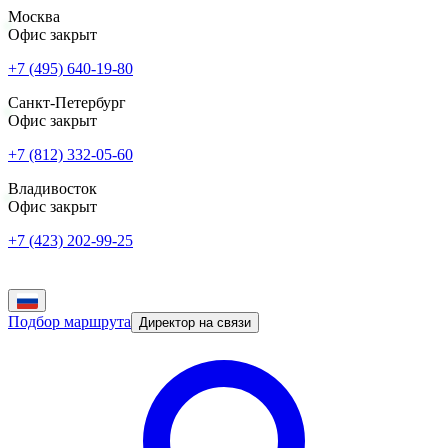
Москва
Офис закрыт
+7 (495) 640-19-80
Санкт-Петербург
Офис закрыт
+7 (812) 332-05-60
Владивосток
Офис закрыт
+7 (423) 202-99-25
Подбор маршрута
Директор на связи