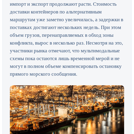
импорт и экспорт продолжают расти. Стоимость
доставки контейнеров по альтернативным
маршрутам уже заметно увеличилась, а задержки в
поставках достигают нескольких недель. При этом
объем грузов, перенаправляемых в обход зоны
конфликта, вырос в несколько раз. Несмотря на это,
участники рынка отмечают, что мультимодальные
схемы пока остаются лишь временной мерой и не
могут в полном объеме компенсировать остановку
прямого морского сообщения.