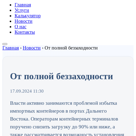
Главная
Услуги
Калькулятор
Новости
О нас
Контакты
Главная
›
Новости
›
От полной беззаходности
От полной беззаходности
17.09.2024 11:30
Власти активно занимаются проблемой избытка
импортных контейнеров в портах Дальнего
Востока. Операторам контейнерных терминалов
поручено снизить загрузку до 90% или ниже, а
также рассматривается возможность установления