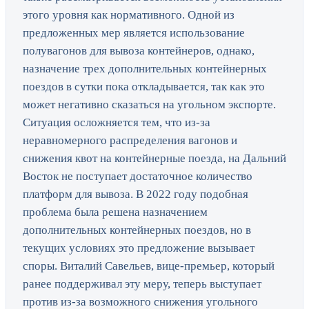
этого уровня как нормативного. Одной из
предложенных мер является использование
полувагонов для вывоза контейнеров, однако,
назначение трех дополнительных контейнерных
поездов в сутки пока откладывается, так как это
может негативно сказаться на угольном экспорте.
Ситуация осложняется тем, что из-за
неравномерного распределения вагонов и
снижения квот на контейнерные поезда, на Дальний
Восток не поступает достаточное количество
платформ для вывоза. В 2022 году подобная
проблема была решена назначением
дополнительных контейнерных поездов, но в
текущих условиях это предложение вызывает
споры. Виталий Савельев, вице-премьер, который
ранее поддерживал эту меру, теперь выступает
против из-за возможного снижения угольного