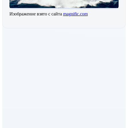
Изображение взято с сайта
magnific.com