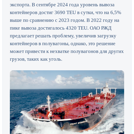
экспорта. В сентябре 2024 года уровень вывоза
контейнеров достиг 3690 TEU в сутки, что на 6,5%
выше по сравнению с 2023 годом. В 2022 году на
пике вывоза достигалось 4320 TEU. ОАО РЖД
предлагает решать проблему, увеличив загрузку
контейнеров в полувагоны, однако, это решение
может привести к нехватке полувагонов для других
грузов, таких как уголь.