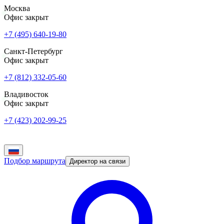
Москва
Офис закрыт
+7 (495) 640-19-80
Санкт-Петербург
Офис закрыт
+7 (812) 332-05-60
Владивосток
Офис закрыт
+7 (423) 202-99-25
Подбор маршрута
Директор на связи