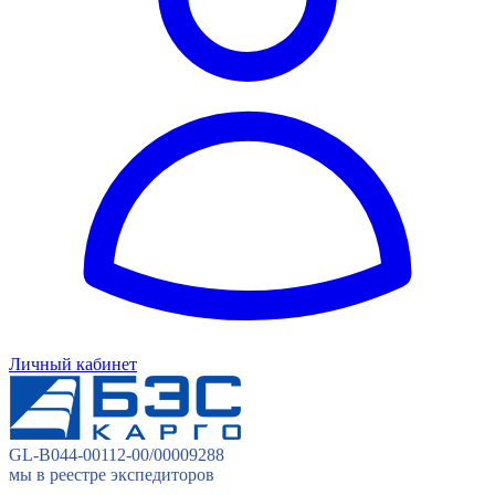
Личный кабинет
GL-B044-00112-00/00009288
мы в реестре экспедиторов