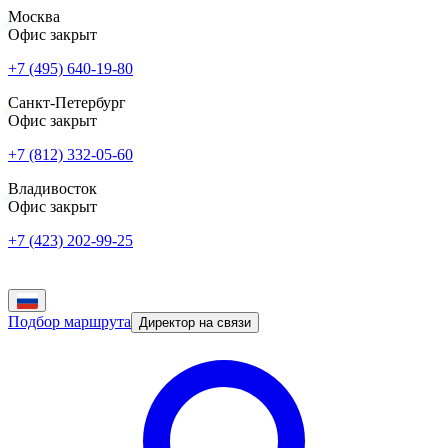
Москва
Офис закрыт
+7 (495) 640-19-80
Санкт-Петербург
Офис закрыт
+7 (812) 332-05-60
Владивосток
Офис закрыт
+7 (423) 202-99-25
Подбор маршрута
Директор на связи