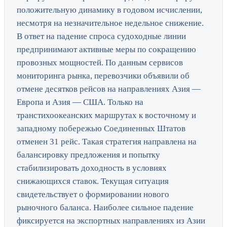
положительную динамику в годовом исчислении,
несмотря на незначительное недельное снижение.
В ответ на падение спроса судоходные линии
предпринимают активные меры по сокращению
провозных мощностей. По данным сервисов
мониторинга рынка, перевозчики объявили об
отмене десятков рейсов на направлениях Азия —
Европа и Азия — США. Только на
транстихоокеанских маршрутах к восточному и
западному побережью Соединенных Штатов
отменен 31 рейс. Такая стратегия направлена на
балансировку предложения и попытку
стабилизировать доходность в условиях
снижающихся ставок. Текущая ситуация
свидетельствует о формировании нового
рыночного баланса. Наиболее сильное падение
фиксируется на экспортных направлениях из Азии