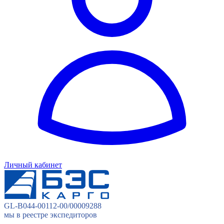
Личный кабинет
GL-B044-00112-00/00009288
мы в реестре экспедиторов