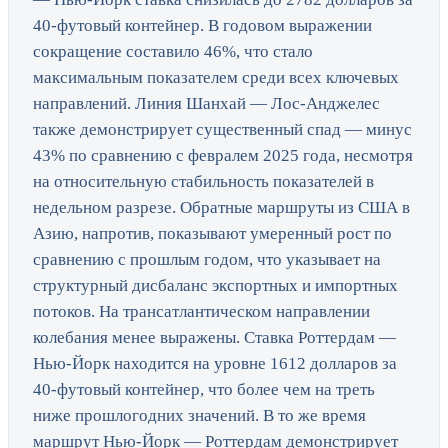
40-футовый контейнер. В годовом выражении
сокращение составило 46%, что стало
максимальным показателем среди всех ключевых
направлений. Линия Шанхай — Лос-Анджелес
также демонстрирует существенный спад — минус
43% по сравнению с февралем 2025 года, несмотря
на относительную стабильность показателей в
недельном разрезе. Обратные маршруты из США в
Азию, напротив, показывают умеренный рост по
сравнению с прошлым годом, что указывает на
структурный дисбаланс экспортных и импортных
потоков. На трансатлантическом направлении
колебания менее выражены. Ставка Роттердам —
Нью-Йорк находится на уровне 1612 долларов за
40-футовый контейнер, что более чем на треть
ниже прошлогодних значений. В то же время
маршрут Нью-Йорк — Роттердам демонстрирует