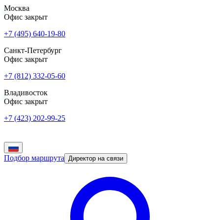
Москва
Офис закрыт
+7 (495) 640-19-80
Санкт-Петербург
Офис закрыт
+7 (812) 332-05-60
Владивосток
Офис закрыт
+7 (423) 202-99-25
Подбор маршрута
Директор на связи