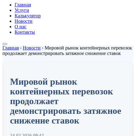
Главная
Услуги
Калькулятор
Новости
О нас
Контакты
Главная
›
Новости
›
Мировой рынок контейнерных перевозок
продолжает демонстрировать затяжное снижение ставок
Мировой рынок
контейнерных перевозок
продолжает
демонстрировать затяжное
снижение ставок
24.02.2026 08:42