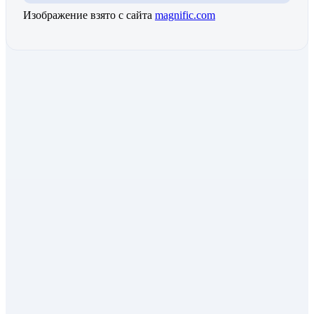
Изображение взято с сайта
magnific.com