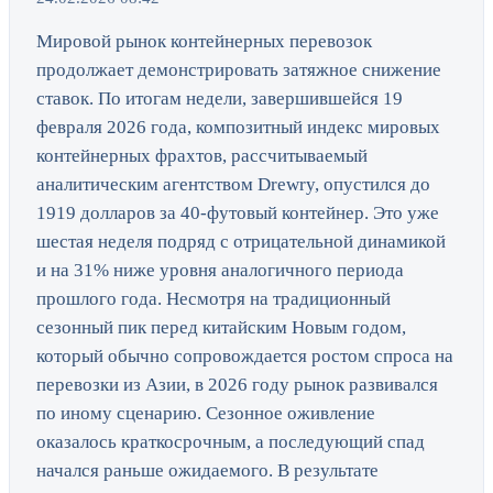
Мировой рынок контейнерных перевозок
продолжает демонстрировать затяжное снижение
ставок. По итогам недели, завершившейся 19
февраля 2026 года, композитный индекс мировых
контейнерных фрахтов, рассчитываемый
аналитическим агентством Drewry, опустился до
1919 долларов за 40-футовый контейнер. Это уже
шестая неделя подряд с отрицательной динамикой
и на 31% ниже уровня аналогичного периода
прошлого года. Несмотря на традиционный
сезонный пик перед китайским Новым годом,
который обычно сопровождается ростом спроса на
перевозки из Азии, в 2026 году рынок развивался
по иному сценарию. Сезонное оживление
оказалось краткосрочным, а последующий спад
начался раньше ожидаемого. В результате