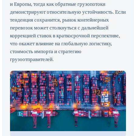
и Европы, тогда как обратные грузопотоки
демонстрируют относительную устойчивость. Если
тенденция сохранится, рынок контейнерных
перевозок может столкнуться с дальнейшей
коррекцией ставок в краткосрочной перспективе,
что окажет влияние на глобальную логистику,
стоимость импорта и стратегию
грузоотправителей.