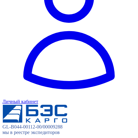
Личный кабинет
GL-B044-00112-00/00009288
мы в реестре экспедиторов