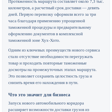
Протяженность маршрута составляет около 7,3 тыс.
километров, а расчетный срок доставки — девять
дней. Первую перевозку оформили всего за три
часа благодаря применению упрощенной
таможенной процедуры и предварительному
оформлению документов в комплексной
таможенной зоне Хух-Хото.
Одним из ключевых преимуществ нового сервиса
стало отсутствие необходимости перегружать
товар и проходить повторные таможенные
досмотры на промежуточных этапах маршрута.
Это позволяет сохранить целостность груза и
снизить время его нахождения в пути.
Что это значит для бизнеса
Запуск нового автомобильного коридора
расширяет возможности доставки грузов из