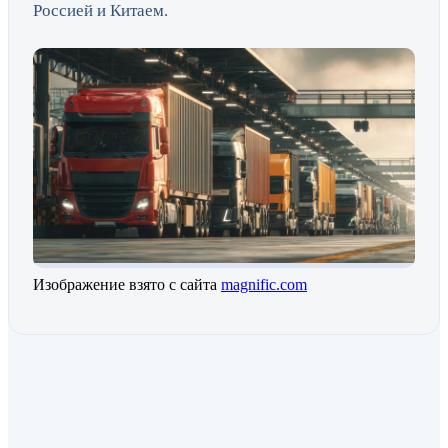
Россией и Китаем.
Изображение взято с сайта
magnific.com