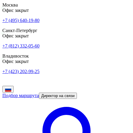
Москва
Офис закрыт
+7 (495) 640-19-80
Санкт-Петербург
Офис закрыт
+7 (812) 332-05-60
Владивосток
Офис закрыт
+7 (423) 202-99-25
Подбор маршрута
Директор на связи