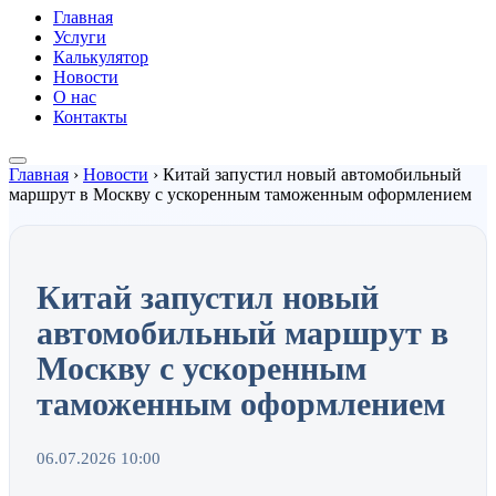
Главная
Услуги
Калькулятор
Новости
О нас
Контакты
Главная
›
Новости
›
Китай запустил новый автомобильный
маршрут в Москву с ускоренным таможенным оформлением
Китай запустил новый
автомобильный маршрут в
Москву с ускоренным
таможенным оформлением
06.07.2026 10:00