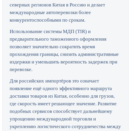
северных регионов Китая в Россию и делает
международные автоперевозки более
конкурентоспособными по срокам.
Использование системы МДП (TIR) и
предварительного таможенного оформления
позволяет значительно сократить время
прохождения границы, снизить административные
издержки и уменьшить вероятность задержек при
перевозке.
Для российских импортёров это означает
появление ещё одного эффективного маршрута
доставки товаров из Китая, особенно для грузов,
где скорость имеет решающее значение. Развитие
подобных сервисов способствует дальнейшему
упрощению международной торговли и
укреплению логистического сотрудничества между