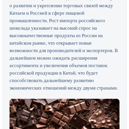
о развитии и укреплении торговых связей между
Китаем и Россией в сфере пищевой
промышленности. Рост импорта российского
шоколада указывает на высокий спрос на
высококачественные продукты из России на
китайском рынке, что открывает новые
возможности для производителей и экспортеров. В
дальнейшем можно ожидать расширения
ассортимента и увеличения объемов поставок
российской продукции в Китай, что будет
способствовать дальнейшему развитию
экономических отношений между двумя странами.