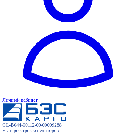
Личный кабинет
GL-B044-00112-00/00009288
мы в реестре экспедиторов