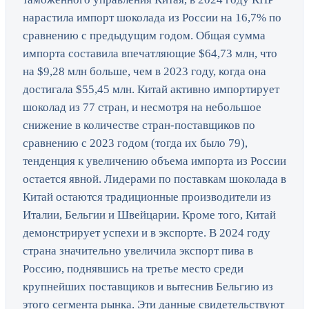
нарастила импорт шоколада из России на 16,7% по
сравнению с предыдущим годом. Общая сумма
импорта составила впечатляющие $64,73 млн, что
на $9,28 млн больше, чем в 2023 году, когда она
достигала $55,45 млн. Китай активно импортирует
шоколад из 77 стран, и несмотря на небольшое
снижение в количестве стран-поставщиков по
сравнению с 2023 годом (тогда их было 79),
тенденция к увеличению объема импорта из России
остается явной. Лидерами по поставкам шоколада в
Китай остаются традиционные производители из
Италии, Бельгии и Швейцарии. Кроме того, Китай
демонстрирует успехи и в экспорте. В 2024 году
страна значительно увеличила экспорт пива в
Россию, поднявшись на третье место среди
крупнейших поставщиков и вытеснив Бельгию из
этого сегмента рынка. Эти данные свидетельствуют