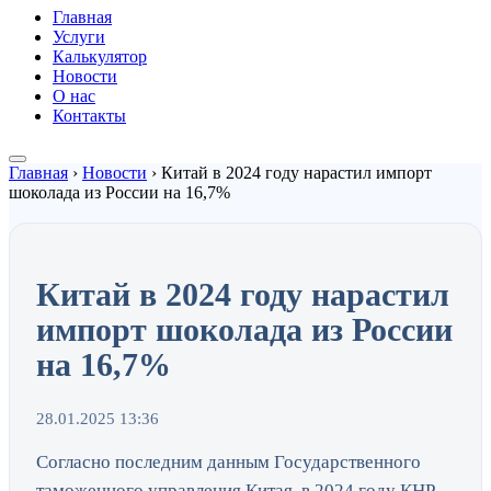
Главная
Услуги
Калькулятор
Новости
О нас
Контакты
Главная
›
Новости
›
Китай в 2024 году нарастил импорт
шоколада из России на 16,7%
Китай в 2024 году нарастил
импорт шоколада из России
на 16,7%
28.01.2025 13:36
Согласно последним данным Государственного
таможенного управления Китая, в 2024 году КНР