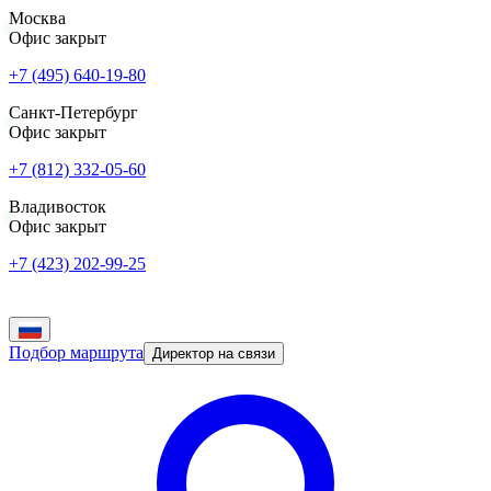
Москва
Офис закрыт
+7 (495) 640-19-80
Санкт-Петербург
Офис закрыт
+7 (812) 332-05-60
Владивосток
Офис закрыт
+7 (423) 202-99-25
Подбор маршрута
Директор на связи