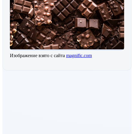
Изображение взято с сайта
magnific.com