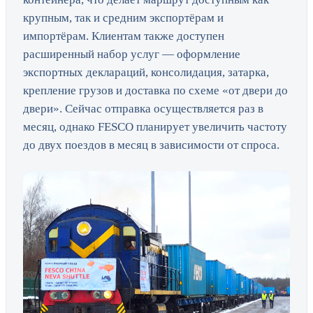
крупным, так и средним экспортёрам и
импортёрам. Клиентам также доступен
расширенный набор услуг — оформление
экспортных деклараций, консолидация, затарка,
крепление грузов и доставка по схеме «от двери до
двери». Сейчас отправка осуществляется раз в
месяц, однако FESCO планирует увеличить частоту
до двух поездов в месяц в зависимости от спроса.