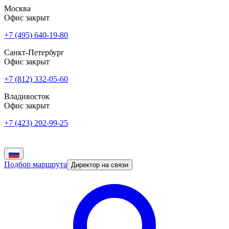
Москва
Офис закрыт
+7 (495) 640-19-80
Санкт-Петербург
Офис закрыт
+7 (812) 332-05-60
Владивосток
Офис закрыт
+7 (423) 202-99-25
Подбор маршрута
Директор на связи