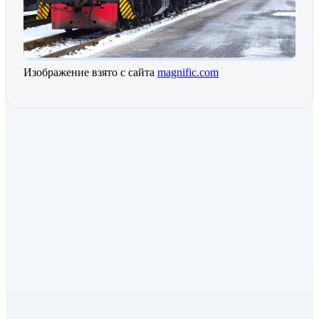
Изображение взято с сайта
magnific.com