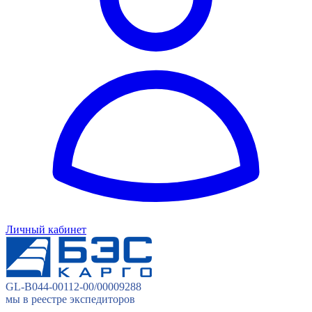
Личный кабинет
GL-B044-00112-00/00009288
мы в реестре экспедиторов