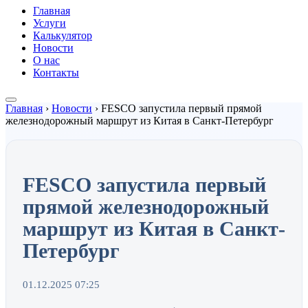
Главная
Услуги
Калькулятор
Новости
О нас
Контакты
Главная
›
Новости
›
FESCO запустила первый прямой
железнодорожный маршрут из Китая в Санкт-Петербург
FESCO запустила первый
прямой железнодорожный
маршрут из Китая в Санкт-
Петербург
01.12.2025 07:25