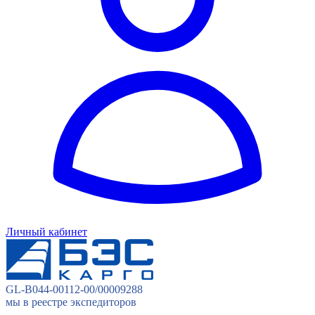
Личный кабинет
GL-B044-00112-00/00009288
мы в реестре экспедиторов