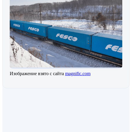
Изображение взято с сайта
magnific.com