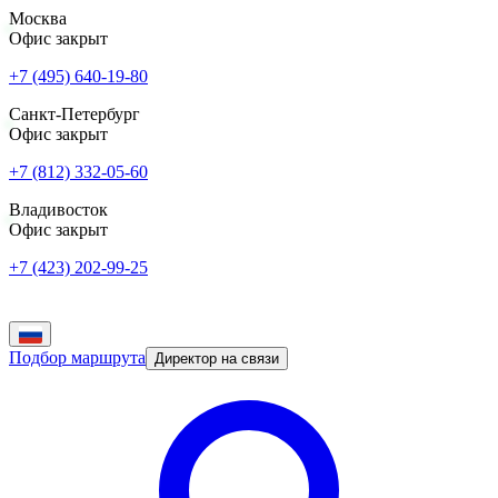
Москва
Офис закрыт
+7 (495) 640-19-80
Санкт-Петербург
Офис закрыт
+7 (812) 332-05-60
Владивосток
Офис закрыт
+7 (423) 202-99-25
Подбор маршрута
Директор на связи