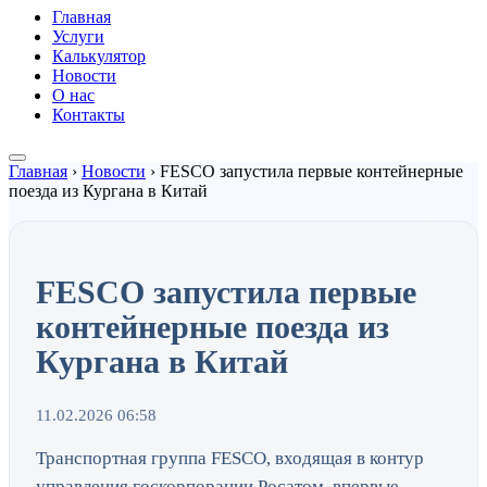
Главная
Услуги
Калькулятор
Новости
О нас
Контакты
Главная
›
Новости
›
FESCO запустила первые контейнерные
поезда из Кургана в Китай
FESCO запустила первые
контейнерные поезда из
Кургана в Китай
11.02.2026 06:58
Транспортная группа FESCO, входящая в контур
управления госкорпорации Росатом, впервые