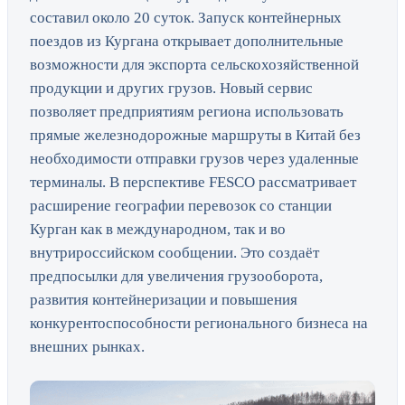
составил около 20 суток. Запуск контейнерных
поездов из Кургана открывает дополнительные
возможности для экспорта сельскохозяйственной
продукции и других грузов. Новый сервис
позволяет предприятиям региона использовать
прямые железнодорожные маршруты в Китай без
необходимости отправки грузов через удаленные
терминалы. В перспективе FESCO рассматривает
расширение географии перевозок со станции
Курган как в международном, так и во
внутрироссийском сообщении. Это создаёт
предпосылки для увеличения грузооборота,
развития контейнеризации и повышения
конкурентоспособности регионального бизнеса на
внешних рынках.