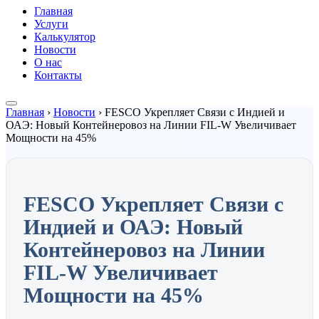
Главная
Услуги
Калькулятор
Новости
О нас
Контакты
Главная
›
Новости
›
FESCO Укрепляет Связи с Индией и
ОАЭ: Новый Контейнеровоз на Линии FIL-W Увеличивает
Мощности на 45%
FESCO Укрепляет Связи с
Индией и ОАЭ: Новый
Контейнеровоз на Линии
FIL-W Увеличивает
Мощности на 45%