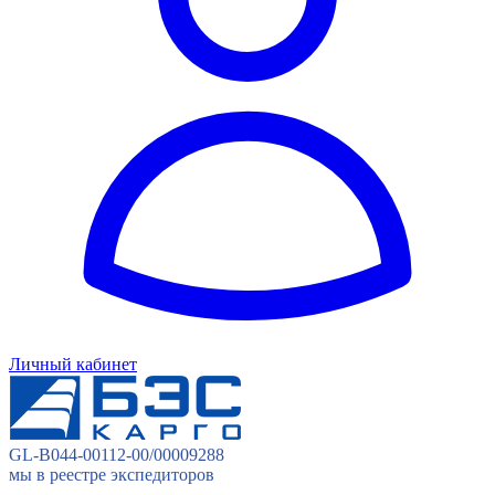
Личный кабинет
GL-B044-00112-00/00009288
мы в реестре экспедиторов