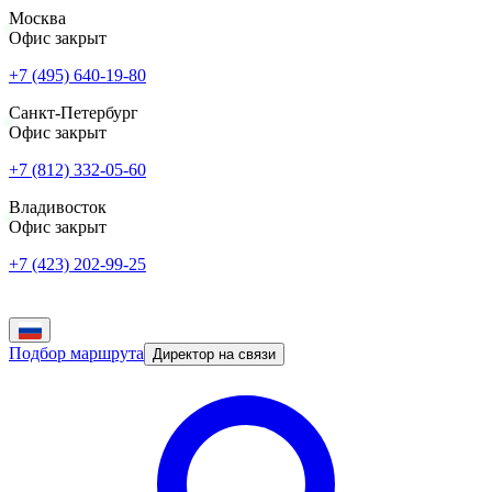
Москва
Офис закрыт
+7 (495) 640-19-80
Санкт-Петербург
Офис закрыт
+7 (812) 332-05-60
Владивосток
Офис закрыт
+7 (423) 202-99-25
Подбор маршрута
Директор на связи