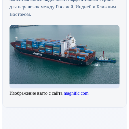
для перевозок между Россией, Индией и Ближним
Востоком.
Изображение взято с сайта
magnific.com